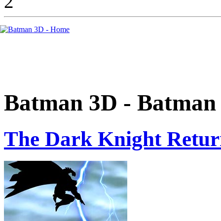
Batman 3D - Batman 
The Dark Knight Return