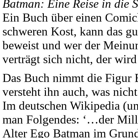
Batman: Eine Reise in die 
Ein Buch über einen Comic
schweren Kost, kann das gu
beweist und wer der Meinun
verträgt sich nicht, der wird
Das Buch nimmt die Figur 
versteht ihn auch, was nicht
Im deutschen Wikipedia (un
man Folgendes: ‘…der Mill
Alter Ego Batman im Grunde