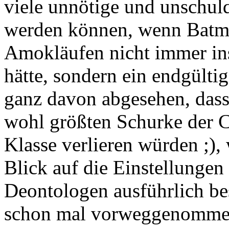
viele unnötige und unschul
werden können, wenn Batma
Amokläufen nicht immer in
hätte, sondern ein endgültig
ganz davon abgesehen, das
wohl größten Schurke der C
Klasse verlieren würden ;),
Blick auf die Einstellungen 
Deontologen ausführlich bes
schon mal vorweggenommen