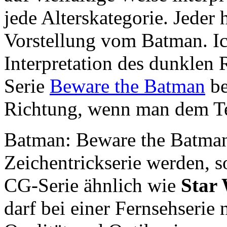
jede Alterskategorie. Jeder 
Vorstellung vom Batman. Ic
Interpretation des dunklen 
Serie
Beware the Batman
be
Richtung, wenn man dem Te
Batman: Beware the Batman
Zeichentrickserie werden, 
CG-Serie ähnlich wie
Star
darf bei einer Fernsehserie 