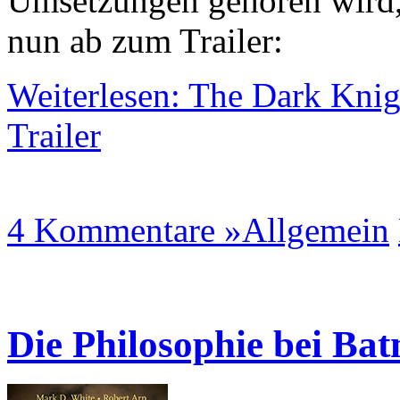
Umsetzungen gehören wird,
nun ab zum Trailer:
Weiterlesen: The Dark Knig
Trailer
4 Kommentare »
Allgemein
Die Philosophie bei Ba