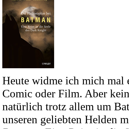
Heute widme ich mich mal 
Comic oder Film. Aber keine
natürlich trotz allem um B
unseren geliebten Helden m