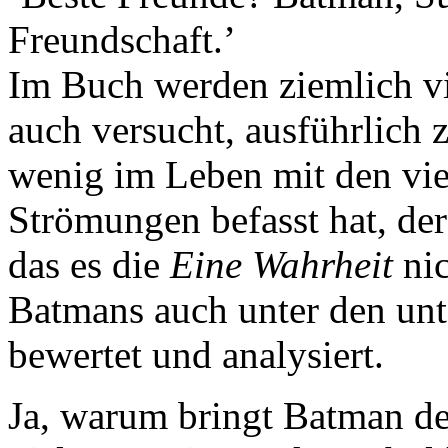
Freundschaft.’
Im Buch werden ziemlich v
auch versucht, ausführlich 
wenig im Leben mit den vie
Strömungen befasst hat, d
das es die
Eine Wahrheit
nic
Batmans auch unter den unt
bewertet und analysiert.
Ja, warum bringt Batman de