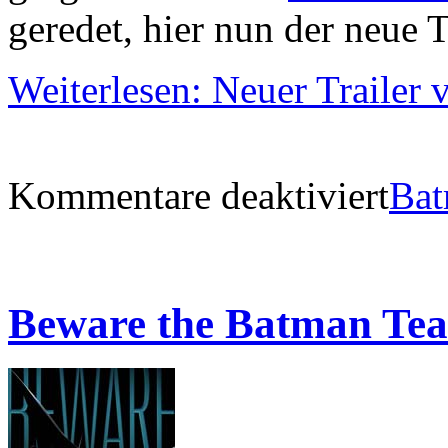
geredet, hier nun der neue T
Weiterlesen: Neuer Trailer
Kommentare deaktiviert
Ba
Beware the Batman Tea