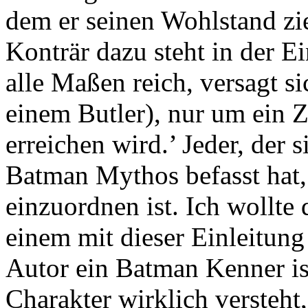
dem er seinen Wohlstand zie
Konträr dazu steht in der Ei
alle Maßen reich, versagt s
einem Butler), nur um ein Zi
erreichen wird.’ Jeder, der
Batman Mythos befasst hat, 
einzuordnen ist. Ich wollte 
einem mit dieser Einleitung
Autor ein Batman Kenner ist
Charakter wirklich versteht,