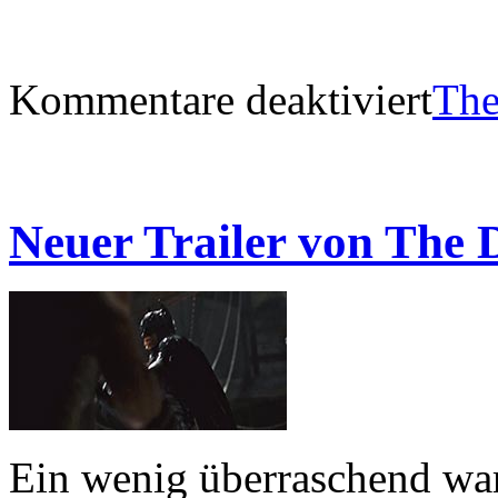
Kommentare deaktiviert
The
Neuer Trailer von The 
Ein wenig überraschend wa