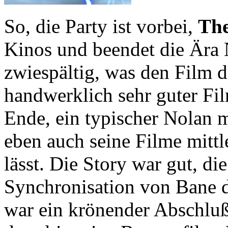
So, die Party ist vorbei,
The
Kinos und beendet die Ära 
zwiespältig, was den Film d
handwerklich sehr guter Fi
Ende, ein typischer Nolan 
eben auch seine Filme mitt
lässt. Die Story war gut, di
Synchronisation von Bane d
war ein krönender Abschluß 