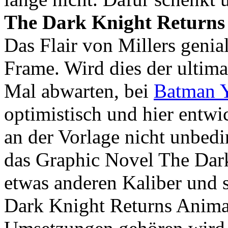
The Dark Knight Returns
Das Flair von Millers genia
Frame. Wird dies der ultim
Mal abwarten, bei
Batman 
optimistisch und hier entwic
an der Vorlage nicht unbedi
das Graphic Novel The Dar
etwas anderen Kaliber und s
Dark Knight Returns Animat